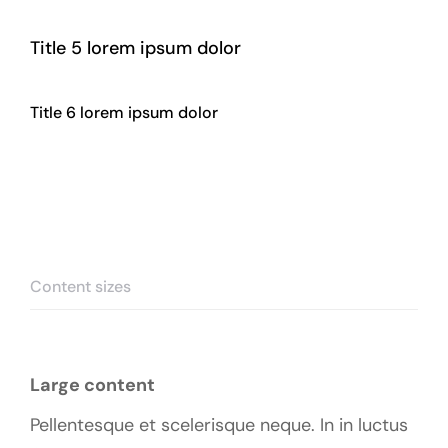
Title 5 lorem ipsum dolor
Title 6 lorem ipsum dolor
Content sizes
Large content
Pellentesque et scelerisque neque. In in luctus