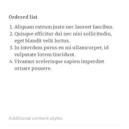
Ordered list
Aliquam rutrum justo nec laoreet faucibus.
Quisque efficitur dui nec nisi sollicitudin,
eget blandit velit luctus.
In interdum purus eu mi ullamcorper, id
vulputate lorem tincidunt.
Vivamus scelerisque sapien imperdiet
ornare posuere.
Additional content styles