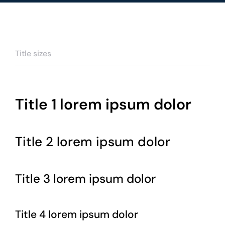
Title sizes
Title 1 lorem ipsum dolor
Title 2 lorem ipsum dolor
Title 3 lorem ipsum dolor
Title 4 lorem ipsum dolor