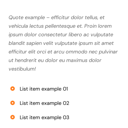
Quote example – efficitur dolor tellus, et
vehicula lectus pellentesque et. Proin lorem
ipsum dolor consectetur libero ac vulputate
blandit sapien velit vulputate ipsum sit amet
efficitur elit orci et arcu ommodo nec pulvinar
ut hendrerit eu dolor eu maximus dolor
vestibulum!
List item example 01
List item example 02
List item example 03