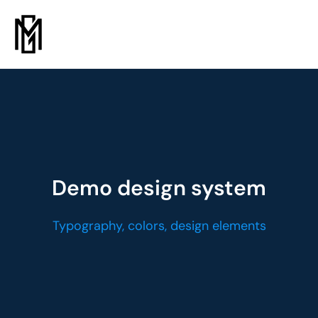
Demo design system
Typography, colors, design elements