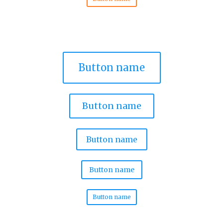
Button name
Button name
Button name
Button name
Button name