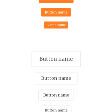
Button name
Button name
Button name
Button name
Button name
Button name