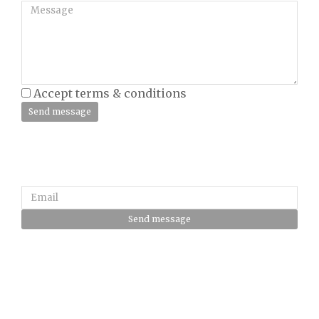
Accept terms & conditions
Send message
Send message