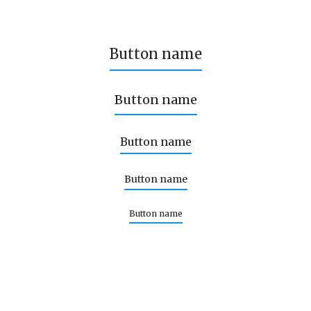
Button name
Button name
Button name
Button name
Button name