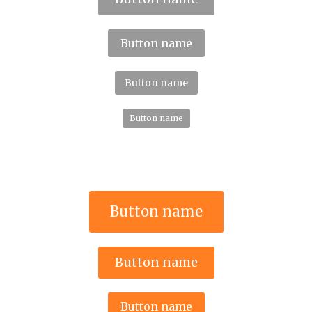
Button name
Button name
Button name
Button name
Button name
Button name