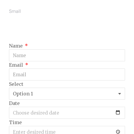
Small
Name
Email
Select
Date
Time