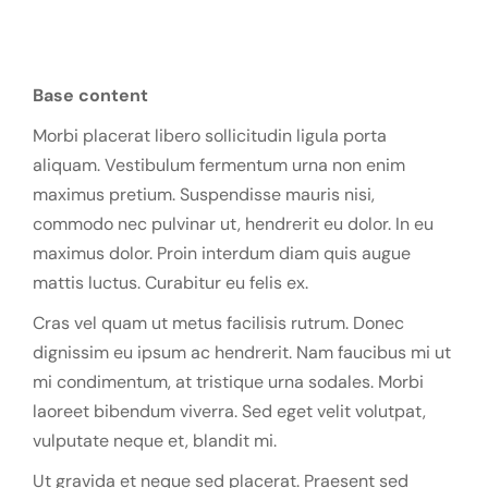
Base content
Morbi placerat libero sollicitudin ligula porta
aliquam. Vestibulum fermentum urna non enim
maximus pretium. Suspendisse mauris nisi,
commodo nec pulvinar ut, hendrerit eu dolor. In eu
maximus dolor. Proin interdum diam quis augue
mattis luctus. Curabitur eu felis ex.
Cras vel quam ut metus facilisis rutrum. Donec
dignissim eu ipsum ac hendrerit. Nam faucibus mi ut
mi condimentum, at tristique urna sodales. Morbi
laoreet bibendum viverra. Sed eget velit volutpat,
vulputate neque et, blandit mi.
Ut gravida et neque sed placerat. Praesent sed