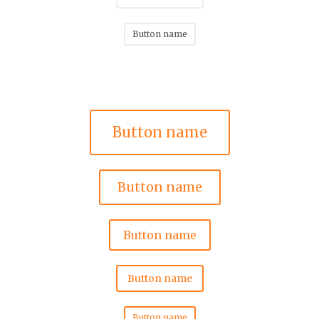
Button name
Button name
Button name
Button name
Button name
Button name