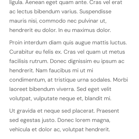
ligula. Aenean eget quam ante. Cras vel erat
ac lectus bibendum varius. Suspendisse
mauris nisi, commodo nec pulvinar ut,
hendrerit eu dolor. In eu maximus dolor.
Proin interdum diam quis augue mattis luctus.
Curabitur eu felis ex. Cras vel quam ut metus
facilisis rutrum. Donec dignissim eu ipsum ac
hendrerit. Nam faucibus mi ut mi
condimentum, at tristique urna sodales. Morbi
laoreet bibendum viverra. Sed eget velit
volutpat, vulputate neque et, blandit mi.
Ut gravida et neque sed placerat. Praesent
sed egestas justo. Donec lorem magna,
vehicula et dolor ac, volutpat hendrerit.