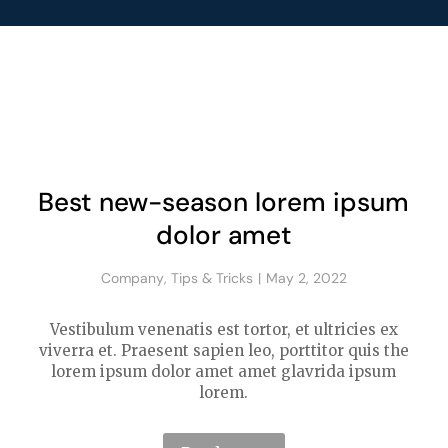
Best new-season lorem ipsum
dolor amet
Company
,
Tips & Tricks
May 2, 2022
Vestibulum venenatis est tortor, et ultricies ex
viverra et. Praesent sapien leo, porttitor quis the
lorem ipsum dolor amet amet glavrida ipsum
lorem.