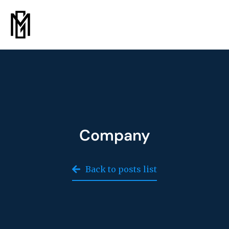
Company
Back to posts list