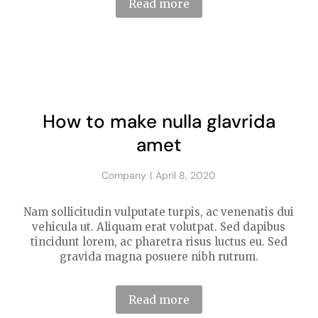
Read more
How to make nulla glavrida
amet
Company
April 8, 2020
Nam sollicitudin vulputate turpis, ac venenatis dui
vehicula ut. Aliquam erat volutpat. Sed dapibus
tincidunt lorem, ac pharetra risus luctus eu. Sed
gravida magna posuere nibh rutrum.
Read more