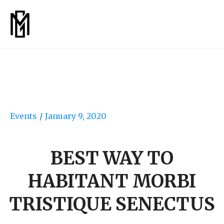
Events
/
January 9, 2020
BEST WAY TO
HABITANT MORBI
TRISTIQUE SENECTUS