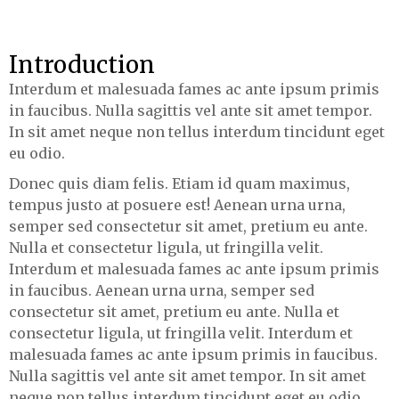
Introduction
Interdum et malesuada fames ac ante ipsum primis
in faucibus. Nulla sagittis vel ante sit amet tempor.
In sit amet neque non tellus interdum tincidunt eget
eu odio.
Donec quis diam felis. Etiam id quam maximus,
tempus justo at posuere est! Aenean urna urna,
semper sed consectetur sit amet, pretium eu ante.
Nulla et consectetur ligula, ut fringilla velit.
Interdum et malesuada fames ac ante ipsum primis
in faucibus. Aenean urna urna, semper sed
consectetur sit amet, pretium eu ante. Nulla et
consectetur ligula, ut fringilla velit. Interdum et
malesuada fames ac ante ipsum primis in faucibus.
Nulla sagittis vel ante sit amet tempor. In sit amet
neque non tellus interdum tincidunt eget eu odio.